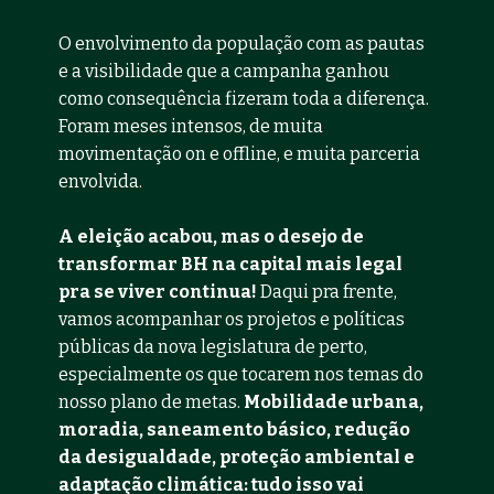
O envolvimento da população com as pautas 
e a visibilidade que a campanha ganhou 
como consequência fizeram toda a diferença. 
Foram meses intensos, de muita 
movimentação on e offline, e muita parceria 
envolvida. 
A eleição acabou, mas o desejo de 
transformar BH na capital mais legal 
pra se viver continua! 
Daqui pra frente, 
vamos acompanhar os projetos e políticas 
públicas da nova legislatura de perto, 
especialmente os que tocarem nos temas do 
nosso plano de metas. 
Mobilidade urbana, 
moradia, saneamento básico, redução 
da desigualdade, proteção ambiental e 
adaptação climática: tudo isso vai 