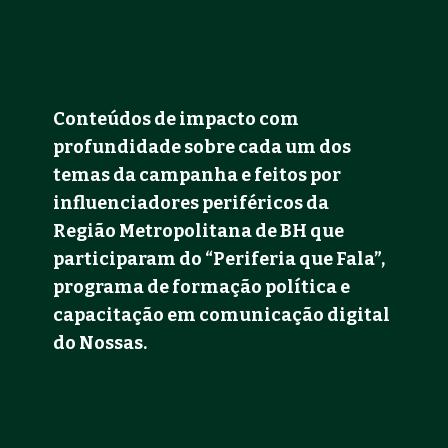
Conteúdos de impacto com 
profundidade sobre cada um dos 
temas da campanha e feitos por 
influenciadores periféricos da 
Região Metropolitana de BH que 
participaram do “Periferia que Fala”, 
programa de formação política e 
capacitação em comunicação digital 
do Nossas. 