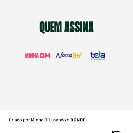
Criado por
Minha BH
usando o
BONDE