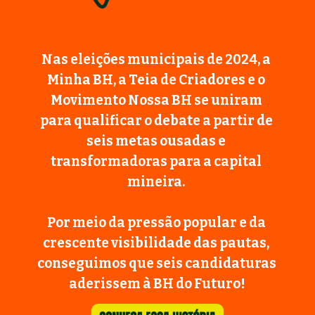
Nas eleições municipais de 2024, a 
Minha BH, a Teia de Criadores e o 
Movimento Nossa BH se uniram 
para qualificar o debate a partir de 
seis metas ousadas e 
transformadoras para a capital 
mineira. 
Por meio da pressão popular e da 
crescente visibilidade das pautas, 
conseguimos que seis candidaturas 
aderissem à BH do Futuro!