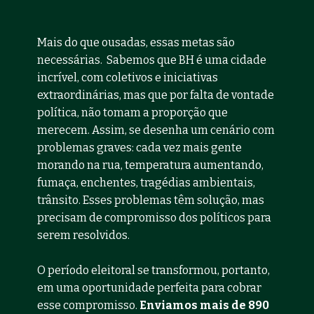
Mais do que ousadas, essas metas são 
necessárias.  Sabemos que BH é uma cidade 
incrível, com coletivos e iniciativas 
extraordinárias, mas que por falta de vontade 
política, não tomam a proporção que 
merecem. Assim, se desenha um cenário com 
problemas graves: cada vez mais gente 
morando na rua, temperatura aumentando, 
fumaça, enchentes, tragédias ambientais, 
trânsito. Esses problemas têm solução, mas 
precisam de compromisso dos políticos para 
serem resolvidos.
O período eleitoral se transformou, portanto, 
em uma oportunidade perfeita para cobrar 
esse compromisso. 
Enviamos mais de 890 