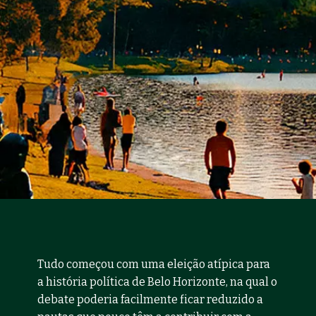
Tudo começou com uma eleição atípica para 
a história política de Belo Horizonte, na qual o 
debate poderia facilmente ficar reduzido a 