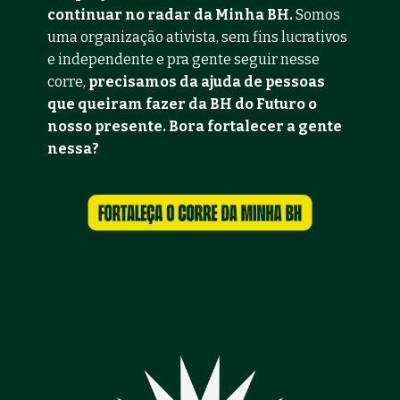
continuar no radar da Minha BH.
 Somos 
uma organização ativista, sem fins lucrativos 
e independente e pra gente seguir nesse 
corre, 
precisamos da ajuda de pessoas 
que queiram fazer da BH do Futuro o 
nosso presente. Bora fortalecer a gente 
nessa?